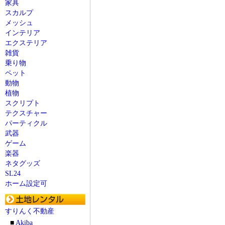
家具
スカルプ
メッシュ
インテリア
エクステリア
雑貨
乗り物
ペット
動物
植物
スクリプト
テクスチャー
パーティクル
武器
ゲーム
楽器
ネタグッズ
SL24
ホーム設定可
すりんく不動産
■
Akiba