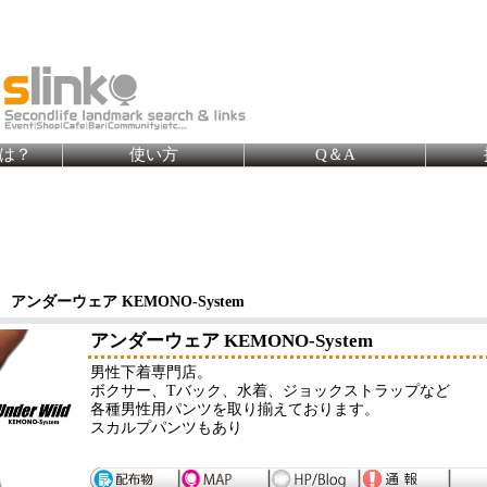
とは？
使い方
Q＆A
アンダーウェア KEMONO-System
アンダーウェア KEMONO-System
男性下着専門店。
ボクサー、Tバック、水着、ジョックストラップなど
各種男性用パンツを取り揃えております。
スカルプパンツもあり