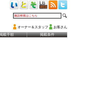
オーナー＆スタッフ
お客さん
掲載手順
掲載条件